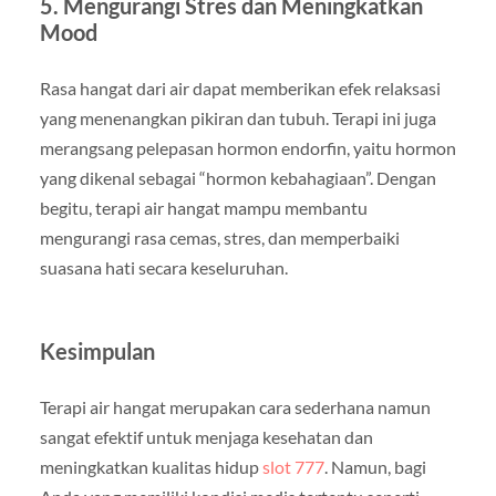
5. Mengurangi Stres dan Meningkatkan
Mood
Rasa hangat dari air dapat memberikan efek relaksasi
yang menenangkan pikiran dan tubuh. Terapi ini juga
merangsang pelepasan hormon endorfin, yaitu hormon
yang dikenal sebagai “hormon kebahagiaan”. Dengan
begitu, terapi air hangat mampu membantu
mengurangi rasa cemas, stres, dan memperbaiki
suasana hati secara keseluruhan.
Kesimpulan
Terapi air hangat merupakan cara sederhana namun
sangat efektif untuk menjaga kesehatan dan
meningkatkan kualitas hidup
slot 777
. Namun, bagi