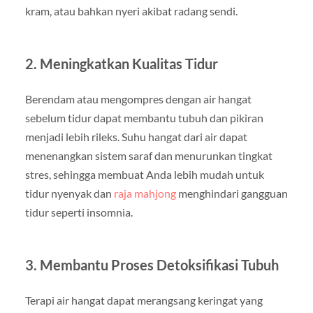
kram, atau bahkan nyeri akibat radang sendi.
2. Meningkatkan Kualitas Tidur
Berendam atau mengompres dengan air hangat
sebelum tidur dapat membantu tubuh dan pikiran
menjadi lebih rileks. Suhu hangat dari air dapat
menenangkan sistem saraf dan menurunkan tingkat
stres, sehingga membuat Anda lebih mudah untuk
tidur nyenyak dan
raja mahjong
menghindari gangguan
tidur seperti insomnia.
3. Membantu Proses Detoksifikasi Tubuh
Terapi air hangat dapat merangsang keringat yang