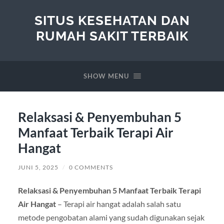
SITUS KESEHATAN DAN
RUMAH SAKIT TERBAIK
SHOW MENU
Relaksasi & Penyembuhan 5
Manfaat Terbaik Terapi Air
Hangat
JUNI 5, 2025
/
0 COMMENTS
Relaksasi & Penyembuhan 5 Manfaat Terbaik Terapi
Air Hangat
– Terapi air hangat adalah salah satu
metode pengobatan alami yang sudah digunakan sejak