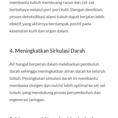
membantu tubuh membuang racun dan zat-zat
berbahaya melalui pori-pori kulit. Dengan demikian,
proses detoksifikasi alami tubuh dapat berjalan lebih
efektif, yang akhirnya berdampak positif pada
kesehatan kulit dan organ dalam.
4. Meningkatkan Sirkulasi Darah
Air hangat berperan dalam melebarkan pembuluh
darah sehingga meningkatkan aliran darah ke seluruh
tubuh. Peningkatan sirkulasi darah ini membantu
membawa oksigen dan nutrisi lebih optimal ke sel-sel
tubuh, yang mendukung proses penyembuhan dan
regenerasi jaringan.