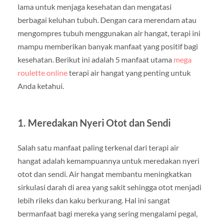
lama untuk menjaga kesehatan dan mengatasi
berbagai keluhan tubuh. Dengan cara merendam atau
mengompres tubuh menggunakan air hangat, terapi ini
mampu memberikan banyak manfaat yang positif bagi
kesehatan. Berikut ini adalah 5 manfaat utama
mega
roulette online
terapi air hangat yang penting untuk
Anda ketahui.
1. Meredakan Nyeri Otot dan Sendi
Salah satu manfaat paling terkenal dari terapi air
hangat adalah kemampuannya untuk meredakan nyeri
otot dan sendi. Air hangat membantu meningkatkan
sirkulasi darah di area yang sakit sehingga otot menjadi
lebih rileks dan kaku berkurang. Hal ini sangat
bermanfaat bagi mereka yang sering mengalami pegal,