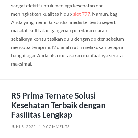
sangat efektif untuk menjaga kesehatan dan
meningkatkan kualitas hidup
slot 777
. Namun, bagi
Anda yang memiliki kondisi medis tertentu seperti
masalah kulit atau gangguan peredaran darah,
sebaiknya konsultasikan dulu dengan dokter sebelum
mencoba terapi ini. Mulailah rutin melakukan terapi air
hangat agar Anda bisa merasakan manfaatnya secara
maksimal.
RS Prima Ternate Solusi
Kesehatan Terbaik dengan
Fasilitas Lengkap
JUNI 3, 2025
/
0 COMMENTS