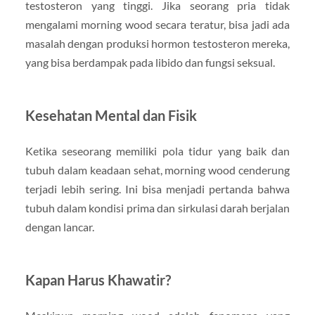
testosteron yang tinggi. Jika seorang pria tidak
mengalami morning wood secara teratur, bisa jadi ada
masalah dengan produksi hormon testosteron mereka,
yang bisa berdampak pada libido dan fungsi seksual.
Kesehatan Mental dan Fisik
Ketika seseorang memiliki pola tidur yang baik dan
tubuh dalam keadaan sehat, morning wood cenderung
terjadi lebih sering. Ini bisa menjadi pertanda bahwa
tubuh dalam kondisi prima dan sirkulasi darah berjalan
dengan lancar.
Kapan Harus Khawatir?