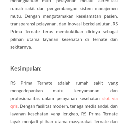
meningkatkan mutu pelayanan melalui akreditasi
rumah sakit dan pengembangan sistem manajemen
mutu. Dengan mengutamakan keselamatan pasien,
transparansi pelayanan, dan inovasi berkelanjutan, RS
Prima Ternate terus membuktikan dirinya sebagai
pilihan utama layanan kesehatan di Ternate dan
sekitarnya.
Kesimpulan:
RS Prima Ternate adalah rumah sakit yang
mengedepankan mutu, kenyamanan, dan
profesionalitas dalam pelayanan kesehatan
slot via
qris
. Dengan fasilitas modern, tenaga medis andal, dan
layanan kesehatan yang lengkap, RS Prima Ternate
layak menjadi pilihan utama masyarakat Ternate dan