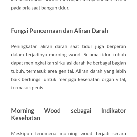
pada pria saat bangun tidur.
Fungsi Pencernaan dan Aliran Darah
Peningkatan aliran darah saat tidur juga berperan
dalam terjadinya morning wood. Selama tidur, tubuh
dapat meningkatkan sirkulasi darah ke berbagai bagian
tubuh, termasuk area genital. Aliran darah yang lebih
baik berfungsi untuk menjaga kesehatan organ vital,
termasuk penis.
Morning Wood sebagai Indikator
Kesehatan
Meskipun fenomena morning wood terjadi secara