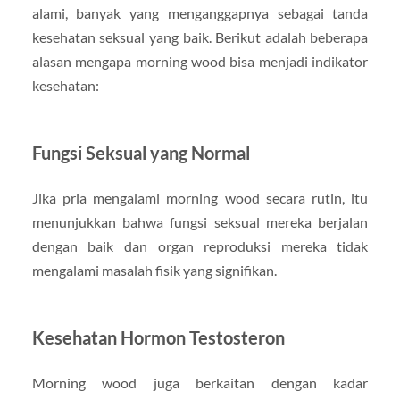
alami, banyak yang menganggapnya sebagai tanda
kesehatan seksual yang baik. Berikut adalah beberapa
alasan mengapa morning wood bisa menjadi indikator
kesehatan:
Fungsi Seksual yang Normal
Jika pria mengalami morning wood secara rutin, itu
menunjukkan bahwa fungsi seksual mereka berjalan
dengan baik dan organ reproduksi mereka tidak
mengalami masalah fisik yang signifikan.
Kesehatan Hormon Testosteron
Morning wood juga berkaitan dengan kadar