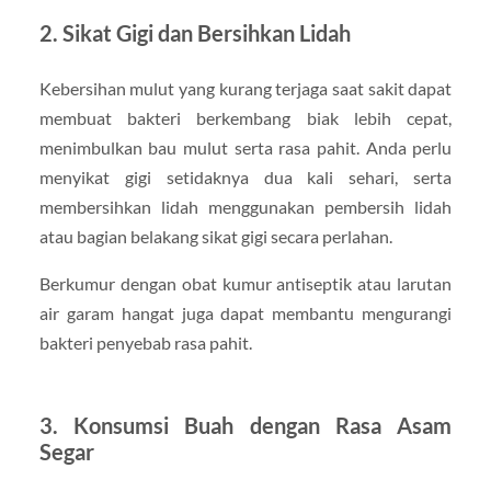
2. Sikat Gigi dan Bersihkan Lidah
Kebersihan mulut yang kurang terjaga saat sakit dapat
membuat bakteri berkembang biak lebih cepat,
menimbulkan bau mulut serta rasa pahit. Anda perlu
menyikat gigi setidaknya dua kali sehari, serta
membersihkan lidah menggunakan pembersih lidah
atau bagian belakang sikat gigi secara perlahan.
Berkumur dengan obat kumur antiseptik atau larutan
air garam hangat juga dapat membantu mengurangi
bakteri penyebab rasa pahit.
3. Konsumsi Buah dengan Rasa Asam
Segar