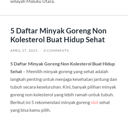
wilayah Maluku Utara.
5 Daftar Minyak Goreng Non
Kolesterol Buat Hidup Sehat
APRIL 27, 2025
/
0 COMMENTS
5 Daftar Minyak Goreng Non Kolesterol Buat Hidup
Sehat
– Memilih minyak goreng yang sehat adalah
langkah penting untuk menjaga kesehatan jantung dan
tubuh secara keseluruhan. Kini, banyak pilihan minyak
goreng non kolesterol yang lebih ramah untuk tubuh.
Berikut ini 5 rekomendasi minyak goreng
slot
sehat
yang bisa kamu pilih.