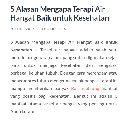
5 Alasan Mengapa Terapi Air
Hangat Baik untuk Kesehatan
JULI 18, 2025
/
0 COMMENTS
5 Alasan Mengapa Terapi Air Hangat Baik untuk
Kesehatan
– Terapi air hangat adalah salah satu
metode pengobatan alami yang sudah digunakan sejak
lama untuk menjaga kesehatan dan mengatasi
berbagai keluhan tubuh. Dengan cara merendam atau
mengompres tubuh menggunakan air hangat, terapi ini
mampu memberikan banyak
Raja mahjong
manfaat
yang positif bagi kesehatan. Berikut ini adalah 5
manfaat utama terapi air hangat yang penting untuk
Anda ketahui.