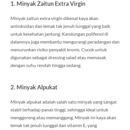
1. Minyak Zaitun Extra Virgin
Minyak zaitun extra virgin dikenal kaya akan
antioksidan dan lemak tak jenuh tunggal yang baik
untuk kesehatan jantung. Kandungan polifenol di
dalamnya juga membantu mengurangi peradangan dan
menurunkan risiko penyakit kronis. Cocok untuk
digunakan sebagai dressing salad atau memasak
dengan suhu rendah hingga sedang.
2. Minyak Alpukat
Minyak alpukat adalah salah satu minyak yang sangat
stabil terhadap panas tinggi, sehingga ideal untuk
menggoreng atau memanggang. Minyak ini kaya akan
lemak tak jenuh tunggal dan vitamin E, yang