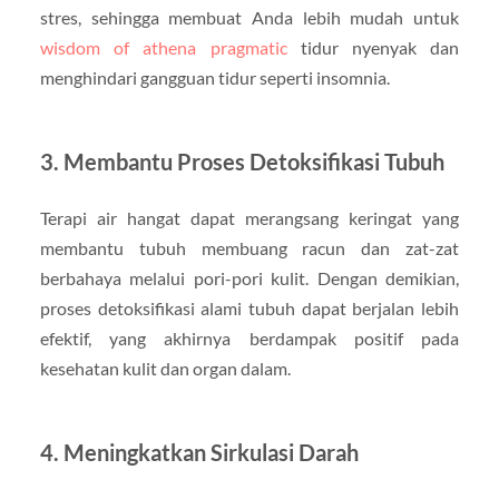
stres, sehingga membuat Anda lebih mudah untuk
wisdom of athena pragmatic
tidur nyenyak dan
menghindari gangguan tidur seperti insomnia.
3. Membantu Proses Detoksifikasi Tubuh
Terapi air hangat dapat merangsang keringat yang
membantu tubuh membuang racun dan zat-zat
berbahaya melalui pori-pori kulit. Dengan demikian,
proses detoksifikasi alami tubuh dapat berjalan lebih
efektif, yang akhirnya berdampak positif pada
kesehatan kulit dan organ dalam.
4. Meningkatkan Sirkulasi Darah