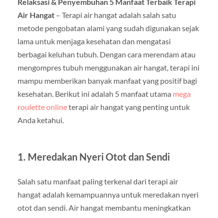
Relaksasi & Penyembuhan 5 Manfaat Terbaik Terapi
Air Hangat
– Terapi air hangat adalah salah satu
metode pengobatan alami yang sudah digunakan sejak
lama untuk menjaga kesehatan dan mengatasi
berbagai keluhan tubuh. Dengan cara merendam atau
mengompres tubuh menggunakan air hangat, terapi ini
mampu memberikan banyak manfaat yang positif bagi
kesehatan. Berikut ini adalah 5 manfaat utama
mega
roulette online
terapi air hangat yang penting untuk
Anda ketahui.
1. Meredakan Nyeri Otot dan Sendi
Salah satu manfaat paling terkenal dari terapi air
hangat adalah kemampuannya untuk meredakan nyeri
otot dan sendi. Air hangat membantu meningkatkan