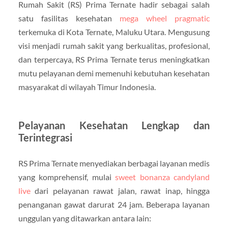
Rumah Sakit (RS) Prima Ternate hadir sebagai salah
satu fasilitas kesehatan
mega wheel pragmatic
terkemuka di Kota Ternate, Maluku Utara. Mengusung
visi menjadi rumah sakit yang berkualitas, profesional,
dan terpercaya, RS Prima Ternate terus meningkatkan
mutu pelayanan demi memenuhi kebutuhan kesehatan
masyarakat di wilayah Timur Indonesia.
Pelayanan Kesehatan Lengkap dan
Terintegrasi
RS Prima Ternate menyediakan berbagai layanan medis
yang komprehensif, mulai
sweet bonanza candyland
live
dari pelayanan rawat jalan, rawat inap, hingga
penanganan gawat darurat 24 jam. Beberapa layanan
unggulan yang ditawarkan antara lain: