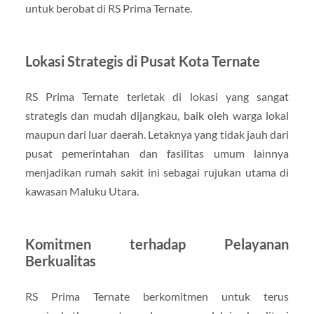
untuk berobat di RS Prima Ternate.
Lokasi Strategis di Pusat Kota Ternate
RS Prima Ternate terletak di lokasi yang sangat
strategis dan mudah dijangkau, baik oleh warga lokal
maupun dari luar daerah. Letaknya yang tidak jauh dari
pusat pemerintahan dan fasilitas umum lainnya
menjadikan rumah sakit ini sebagai rujukan utama di
kawasan Maluku Utara.
Komitmen terhadap Pelayanan
Berkualitas
RS Prima Ternate berkomitmen untuk terus