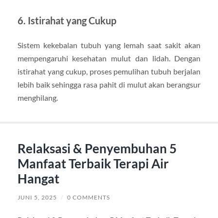
6. Istirahat yang Cukup
Sistem kekebalan tubuh yang lemah saat sakit akan
mempengaruhi kesehatan mulut dan lidah. Dengan
istirahat yang cukup, proses pemulihan tubuh berjalan
lebih baik sehingga rasa pahit di mulut akan berangsur
menghilang.
Relaksasi & Penyembuhan 5
Manfaat Terbaik Terapi Air
Hangat
JUNI 5, 2025
/
0 COMMENTS