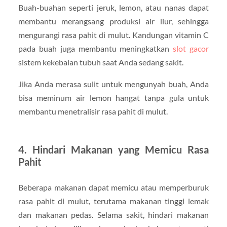
Buah-buahan seperti jeruk, lemon, atau nanas dapat
membantu merangsang produksi air liur, sehingga
mengurangi rasa pahit di mulut. Kandungan vitamin C
pada buah juga membantu meningkatkan
slot gacor
sistem kekebalan tubuh saat Anda sedang sakit.
Jika Anda merasa sulit untuk mengunyah buah, Anda
bisa meminum air lemon hangat tanpa gula untuk
membantu menetralisir rasa pahit di mulut.
4. Hindari Makanan yang Memicu Rasa
Pahit
Beberapa makanan dapat memicu atau memperburuk
rasa pahit di mulut, terutama makanan tinggi lemak
dan makanan pedas. Selama sakit, hindari makanan