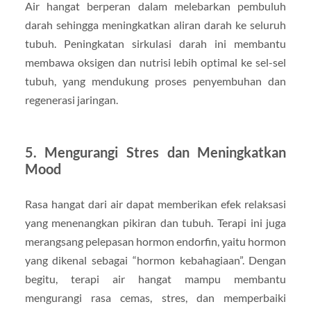
Air hangat berperan dalam melebarkan pembuluh
darah sehingga meningkatkan aliran darah ke seluruh
tubuh. Peningkatan sirkulasi darah ini membantu
membawa oksigen dan nutrisi lebih optimal ke sel-sel
tubuh, yang mendukung proses penyembuhan dan
regenerasi jaringan.
5. Mengurangi Stres dan Meningkatkan
Mood
Rasa hangat dari air dapat memberikan efek relaksasi
yang menenangkan pikiran dan tubuh. Terapi ini juga
merangsang pelepasan hormon endorfin, yaitu hormon
yang dikenal sebagai “hormon kebahagiaan”. Dengan
begitu, terapi air hangat mampu membantu
mengurangi rasa cemas, stres, dan memperbaiki