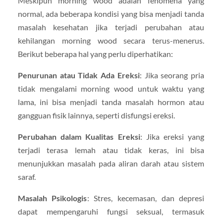
Meskipun morning wood adalah fenomena yang
normal, ada beberapa kondisi yang bisa menjadi tanda
masalah kesehatan jika terjadi perubahan atau
kehilangan morning wood secara terus-menerus.
Berikut beberapa hal yang perlu diperhatikan:
Penurunan atau Tidak Ada Ereksi
: Jika seorang pria
tidak mengalami morning wood untuk waktu yang
lama, ini bisa menjadi tanda masalah hormon atau
gangguan fisik lainnya, seperti disfungsi ereksi.
Perubahan dalam Kualitas Ereksi
: Jika ereksi yang
terjadi terasa lemah atau tidak keras, ini bisa
menunjukkan masalah pada aliran darah atau sistem
saraf.
Masalah Psikologis
: Stres, kecemasan, dan depresi
dapat mempengaruhi fungsi seksual, termasuk