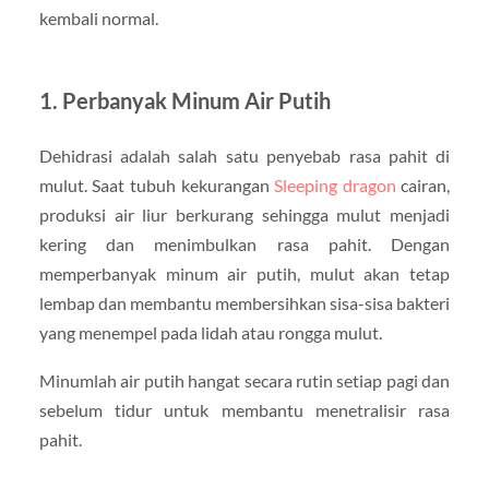
kembali normal.
1. Perbanyak Minum Air Putih
Dehidrasi adalah salah satu penyebab rasa pahit di
mulut. Saat tubuh kekurangan
Sleeping dragon
cairan,
produksi air liur berkurang sehingga mulut menjadi
kering dan menimbulkan rasa pahit. Dengan
memperbanyak minum air putih, mulut akan tetap
lembap dan membantu membersihkan sisa-sisa bakteri
yang menempel pada lidah atau rongga mulut.
Minumlah air putih hangat secara rutin setiap pagi dan
sebelum tidur untuk membantu menetralisir rasa
pahit.