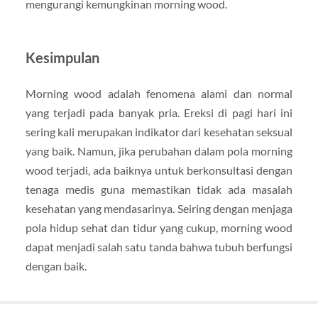
mengurangi kemungkinan morning wood.
Kesimpulan
Morning wood adalah fenomena alami dan normal
yang terjadi pada banyak pria. Ereksi di pagi hari ini
sering kali merupakan indikator dari kesehatan seksual
yang baik. Namun, jika perubahan dalam pola morning
wood terjadi, ada baiknya untuk berkonsultasi dengan
tenaga medis guna memastikan tidak ada masalah
kesehatan yang mendasarinya. Seiring dengan menjaga
pola hidup sehat dan tidur yang cukup, morning wood
dapat menjadi salah satu tanda bahwa tubuh berfungsi
dengan baik.