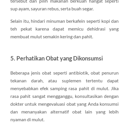
tersebut dan pilih makanan berkuah hangat seperti
sup ayam, sayuran rebus, serta buah segar.
Selain itu, hindari minuman berkafein seperti kopi dan
teh pekat karena dapat memicu dehidrasi yang
membuat mulut semakin kering dan pahit.
5. Perhatikan Obat yang Dikonsumsi
Beberapa jenis obat seperti antibiotik, obat penurun
tekanan darah, atau suplemen tertentu dapat
menyebabkan efek samping rasa pahit di mulut. Jika
rasa pahit sangat mengganggu, konsultasikan dengan
dokter untuk mengevaluasi obat yang Anda konsumsi
dan menanyakan alternatif obat lain yang lebih
nyaman di mulut.