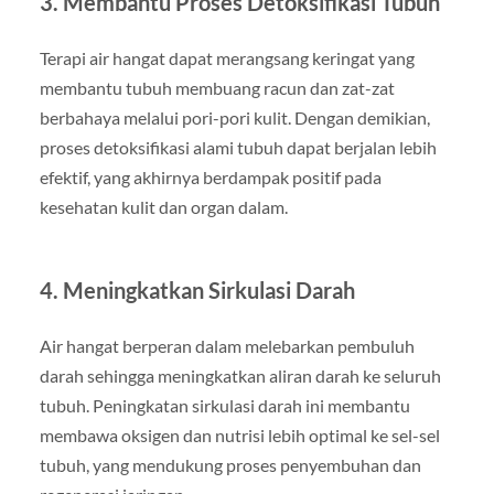
3. Membantu Proses Detoksifikasi Tubuh
Terapi air hangat dapat merangsang keringat yang
membantu tubuh membuang racun dan zat-zat
berbahaya melalui pori-pori kulit. Dengan demikian,
proses detoksifikasi alami tubuh dapat berjalan lebih
efektif, yang akhirnya berdampak positif pada
kesehatan kulit dan organ dalam.
4. Meningkatkan Sirkulasi Darah
Air hangat berperan dalam melebarkan pembuluh
darah sehingga meningkatkan aliran darah ke seluruh
tubuh. Peningkatan sirkulasi darah ini membantu
membawa oksigen dan nutrisi lebih optimal ke sel-sel
tubuh, yang mendukung proses penyembuhan dan