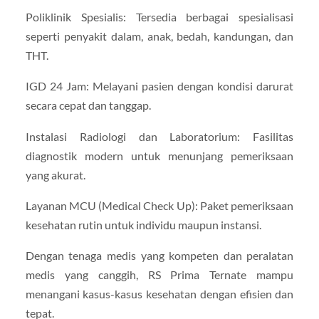
Poliklinik Spesialis: Tersedia berbagai spesialisasi
seperti penyakit dalam, anak, bedah, kandungan, dan
THT.
IGD 24 Jam: Melayani pasien dengan kondisi darurat
secara cepat dan tanggap.
Instalasi Radiologi dan Laboratorium: Fasilitas
diagnostik modern untuk menunjang pemeriksaan
yang akurat.
Layanan MCU (Medical Check Up): Paket pemeriksaan
kesehatan rutin untuk individu maupun instansi.
Dengan tenaga medis yang kompeten dan peralatan
medis yang canggih, RS Prima Ternate mampu
menangani kasus-kasus kesehatan dengan efisien dan
tepat.