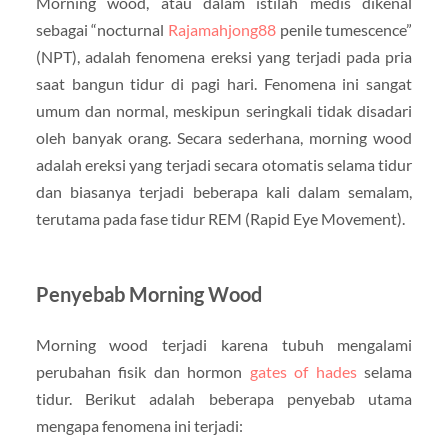
Morning wood, atau dalam istilah medis dikenal
sebagai “nocturnal
Rajamahjong88
penile tumescence”
(NPT), adalah fenomena ereksi yang terjadi pada pria
saat bangun tidur di pagi hari. Fenomena ini sangat
umum dan normal, meskipun seringkali tidak disadari
oleh banyak orang. Secara sederhana, morning wood
adalah ereksi yang terjadi secara otomatis selama tidur
dan biasanya terjadi beberapa kali dalam semalam,
terutama pada fase tidur REM (Rapid Eye Movement).
Penyebab Morning Wood
Morning wood terjadi karena tubuh mengalami
perubahan fisik dan hormon
gates of hades
selama
tidur. Berikut adalah beberapa penyebab utama
mengapa fenomena ini terjadi: