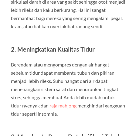
sirkulasi darah di area yang sakit sehingga otot menjadi
lebih rileks dan kaku berkurang. Hal ini sangat
bermanfaat bagi mereka yang sering mengalami pegal,
kram, atau bahkan nyeri akibat radang sendi.
2. Meningkatkan Kualitas Tidur
Berendam atau mengompres dengan air hangat
sebelum tidur dapat membantu tubuh dan pikiran
menjadi lebih rileks. Suhu hangat dari air dapat
menenangkan sistem saraf dan menurunkan tingkat
stres, sehingga membuat Anda lebih mudah untuk
tidur nyenyak dan
raja mahjong
menghindari gangguan
tidur seperti insomnia.