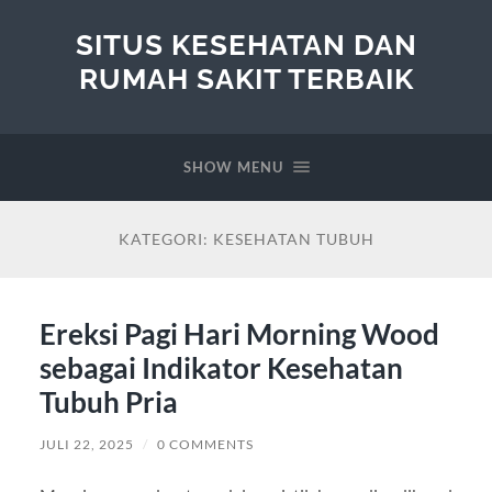
SITUS KESEHATAN DAN
RUMAH SAKIT TERBAIK
SHOW MENU
KATEGORI:
KESEHATAN TUBUH
Ereksi Pagi Hari Morning Wood
sebagai Indikator Kesehatan
Tubuh Pria
JULI 22, 2025
/
0 COMMENTS