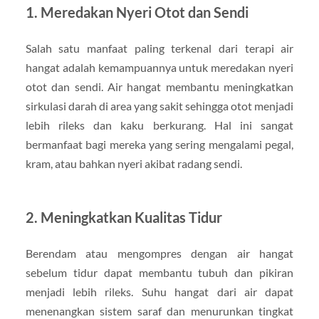
1. Meredakan Nyeri Otot dan Sendi
Salah satu manfaat paling terkenal dari terapi air
hangat adalah kemampuannya untuk meredakan nyeri
otot dan sendi. Air hangat membantu meningkatkan
sirkulasi darah di area yang sakit sehingga otot menjadi
lebih rileks dan kaku berkurang. Hal ini sangat
bermanfaat bagi mereka yang sering mengalami pegal,
kram, atau bahkan nyeri akibat radang sendi.
2. Meningkatkan Kualitas Tidur
Berendam atau mengompres dengan air hangat
sebelum tidur dapat membantu tubuh dan pikiran
menjadi lebih rileks. Suhu hangat dari air dapat
menenangkan sistem saraf dan menurunkan tingkat