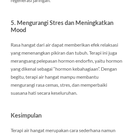
regenerasi jaringan.
5. Mengurangi Stres dan Meningkatkan
Mood
Rasa hangat dari air dapat memberikan efek relaksasi
yang menenangkan pikiran dan tubuh. Terapi ini juga
merangsang pelepasan hormon endorfin, yaitu hormon
yang dikenal sebagai “hormon kebahagiaan”. Dengan
begitu, terapi air hangat mampu membantu
mengurangi rasa cemas, stres, dan memperbaiki
suasana hati secara keseluruhan.
Kesimpulan
Terapi air hangat merupakan cara sederhana namun