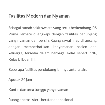
Fasilitas Modern dan Nyaman
Sebagai rumah sakit swasta yang terus berkembang, RS
Prima Ternate dilengkapi dengan fasilitas penunjang
yang nyaman dan bersih. Ruang rawat inap dirancang
dengan memperhatikan kenyamanan pasien dan
keluarga, tersedia dalam berbagai kelas seperti VIP,
Kelas I, II, dan III.
Beberapa fasilitas pendukung lainnya antara lain:
Apotek 24 jam
Kantin dan area tunggu yang nyaman
Ruang operasi steril berstandar nasional