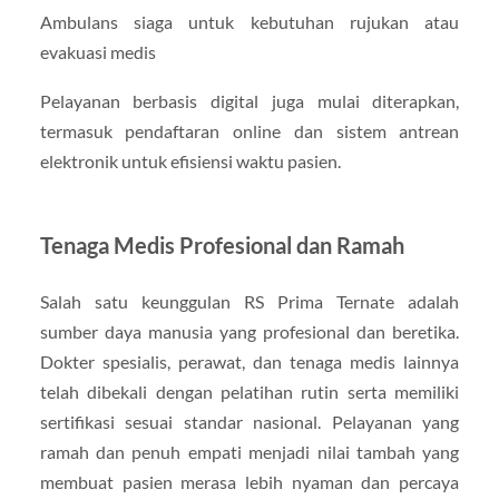
Ambulans siaga untuk kebutuhan rujukan atau
evakuasi medis
Pelayanan berbasis digital juga mulai diterapkan,
termasuk pendaftaran online dan sistem antrean
elektronik untuk efisiensi waktu pasien.
Tenaga Medis Profesional dan Ramah
Salah satu keunggulan RS Prima Ternate adalah
sumber daya manusia yang profesional dan beretika.
Dokter spesialis, perawat, dan tenaga medis lainnya
telah dibekali dengan pelatihan rutin serta memiliki
sertifikasi sesuai standar nasional. Pelayanan yang
ramah dan penuh empati menjadi nilai tambah yang
membuat pasien merasa lebih nyaman dan percaya