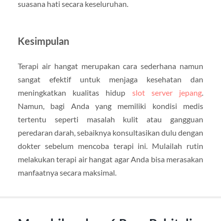
suasana hati secara keseluruhan.
Kesimpulan
Terapi air hangat merupakan cara sederhana namun
sangat efektif untuk menjaga kesehatan dan
meningkatkan kualitas hidup
slot server jepang
.
Namun, bagi Anda yang memiliki kondisi medis
tertentu seperti masalah kulit atau gangguan
peredaran darah, sebaiknya konsultasikan dulu dengan
dokter sebelum mencoba terapi ini. Mulailah rutin
melakukan terapi air hangat agar Anda bisa merasakan
manfaatnya secara maksimal.