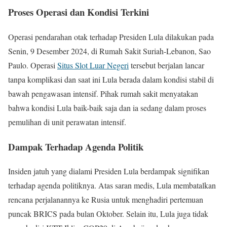
Proses Operasi dan Kondisi Terkini
Operasi pendarahan otak terhadap Presiden Lula dilakukan pada
Senin, 9 Desember 2024, di Rumah Sakit Suriah-Lebanon, Sao
Paulo. Operasi
Situs Slot Luar Negeri
tersebut berjalan lancar
tanpa komplikasi dan saat ini Lula berada dalam kondisi stabil di
bawah pengawasan intensif. Pihak rumah sakit menyatakan
bahwa kondisi Lula baik-baik saja dan ia sedang dalam proses
pemulihan di unit perawatan intensif.
Dampak Terhadap Agenda Politik
Insiden jatuh yang dialami Presiden Lula berdampak signifikan
terhadap agenda politiknya. Atas saran medis, Lula membatalkan
rencana perjalanannya ke Rusia untuk menghadiri pertemuan
puncak BRICS pada bulan Oktober. Selain itu, Lula juga tidak