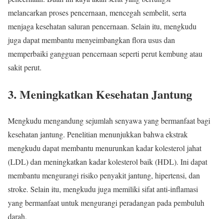
melancarkan proses pencernaan, mencegah sembelit, serta
menjaga kesehatan saluran pencernaan. Selain itu, mengkudu
juga dapat membantu menyeimbangkan flora usus dan
memperbaiki gangguan pencernaan seperti perut kembung atau
sakit perut.
3.
Meningkatkan Kesehatan Jantung
Mengkudu mengandung sejumlah senyawa yang bermanfaat bagi
kesehatan jantung. Penelitian menunjukkan bahwa ekstrak
mengkudu dapat membantu menurunkan kadar kolesterol jahat
(LDL) dan meningkatkan kadar kolesterol baik (HDL). Ini dapat
membantu mengurangi risiko penyakit jantung, hipertensi, dan
stroke. Selain itu, mengkudu juga memiliki sifat anti-inflamasi
yang bermanfaat untuk mengurangi peradangan pada pembuluh
darah.