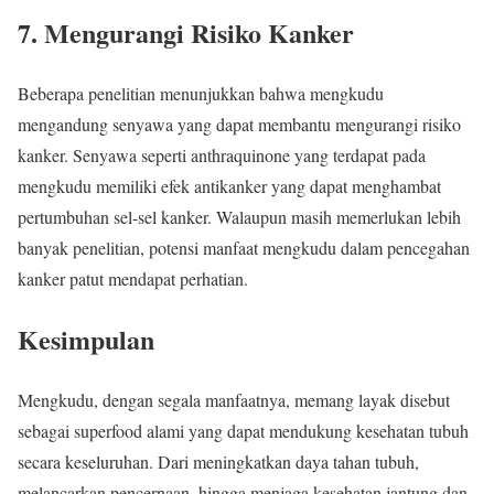
7.
Mengurangi Risiko Kanker
Beberapa penelitian menunjukkan bahwa mengkudu
mengandung senyawa yang dapat membantu mengurangi risiko
kanker. Senyawa seperti anthraquinone yang terdapat pada
mengkudu memiliki efek antikanker yang dapat menghambat
pertumbuhan sel-sel kanker. Walaupun masih memerlukan lebih
banyak penelitian, potensi manfaat mengkudu dalam pencegahan
kanker patut mendapat perhatian.
Kesimpulan
Mengkudu, dengan segala manfaatnya, memang layak disebut
sebagai superfood alami yang dapat mendukung kesehatan tubuh
secara keseluruhan. Dari meningkatkan daya tahan tubuh,
melancarkan pencernaan, hingga menjaga kesehatan jantung dan