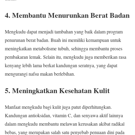
4.
Membantu Menurunkan Berat Badan
Mengkudu dapat menjadi tambahan yang baik dalam program
penurunan berat badan. Buah ini memiliki kemampuan untuk
meningkatkan metabolisme tubuh, sehingga membantu proses
pembakaran lemak. Selain itu, mengkudu juga memberikan rasa
kenyang lebih lama berkat kandungan seratnya, yang dapat
mengurangi nafsu makan berlebihan.
5.
Meningkatkan Kesehatan Kulit
Manfaat mengkudu bagi kulit juga patut diperhitungkan.
Kandungan antioksidan, vitamin C, dan senyawa aktif lainnya
dalam mengkudu membantu melawan kerusakan akibat radikal
bebas, yang merupakan salah satu penyebab penuaan dini pada