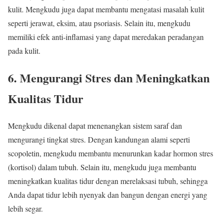
kulit. Mengkudu juga dapat membantu mengatasi masalah kulit
seperti jerawat, eksim, atau psoriasis. Selain itu, mengkudu
memiliki efek anti-inflamasi yang dapat meredakan peradangan
pada kulit.
6.
Mengurangi Stres dan Meningkatkan
Kualitas Tidur
Mengkudu dikenal dapat menenangkan sistem saraf dan
mengurangi tingkat stres. Dengan kandungan alami seperti
scopoletin, mengkudu membantu menurunkan kadar hormon stres
(kortisol) dalam tubuh. Selain itu, mengkudu juga membantu
meningkatkan kualitas tidur dengan merelaksasi tubuh, sehingga
Anda dapat tidur lebih nyenyak dan bangun dengan energi yang
lebih segar.