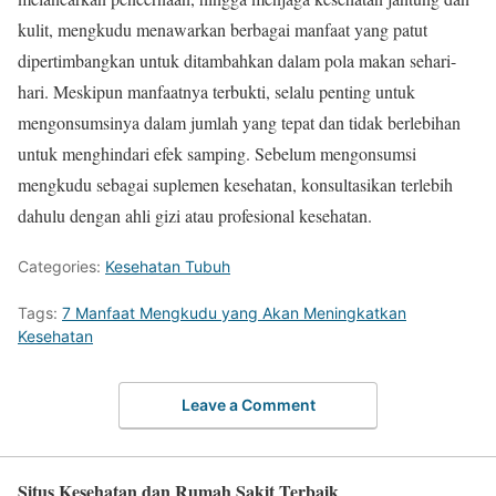
kulit, mengkudu menawarkan berbagai manfaat yang patut
dipertimbangkan untuk ditambahkan dalam pola makan sehari-
hari. Meskipun manfaatnya terbukti, selalu penting untuk
mengonsumsinya dalam jumlah yang tepat dan tidak berlebihan
untuk menghindari efek samping. Sebelum mengonsumsi
mengkudu sebagai suplemen kesehatan, konsultasikan terlebih
dahulu dengan ahli gizi atau profesional kesehatan.
Categories:
Kesehatan Tubuh
Tags:
7 Manfaat Mengkudu yang Akan Meningkatkan
Kesehatan
Leave a Comment
Situs Kesehatan dan Rumah Sakit Terbaik