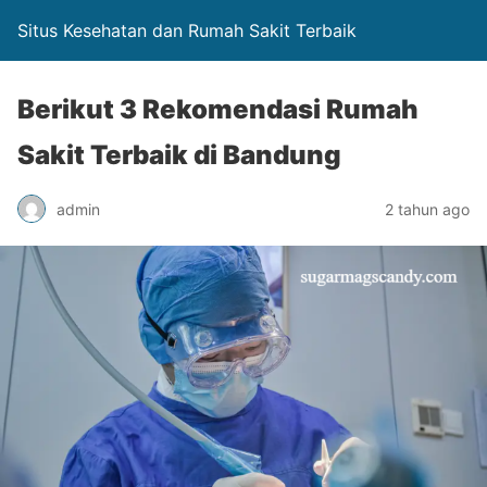
Situs Kesehatan dan Rumah Sakit Terbaik
Berikut 3 Rekomendasi Rumah
Sakit Terbaik di Bandung
admin
2 tahun ago