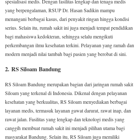
spesialisasi medis. Dengan fasilitas lengkap dan tenaga medis
yang berpengalaman, RSUP Dr. Hasan Sadikin mampu
menangani berbagai kasus, dari penyakit ringan hingga kondisi
serius. Selain itu, rumah sakit ini juga menjadi tempat pendidikan
bagi mahasiswa kedokteran, sehingga selalu mengikuti
perkembangan ilmu kesehatan terkini. Pelayanan yang ramah dan
modern menjadi nilai tambah bagi pasien yang berobat di sini.
2. RS Siloam Bandung
RS Siloam Bandung merupakan bagian dari jaringan rumah sakit
Siloam yang terkenal di Indonesia. Dikenal dengan pelayanan
kesehatan yang berkualitas, RS Siloam menyediakan berbagai
layanan medis, termasuk layanan gawat darurat, rawat inap, dan
rawat jalan. Fasilitas yang lengkap dan teknologi medis yang
canggih membuat rumah sakit ini menjadi pilihan utama bagi
masyarakat Bandung. Selain itu, RS Siloam juga memiliki