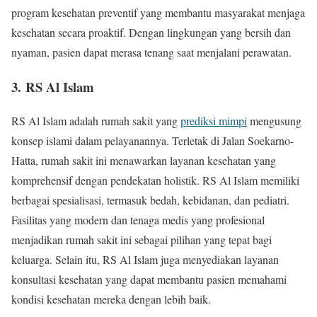
program kesehatan preventif yang membantu masyarakat menjaga
kesehatan secara proaktif. Dengan lingkungan yang bersih dan
nyaman, pasien dapat merasa tenang saat menjalani perawatan.
3. RS Al Islam
RS Al Islam adalah rumah sakit yang
prediksi mimpi
mengusung
konsep islami dalam pelayanannya. Terletak di Jalan Soekarno-
Hatta, rumah sakit ini menawarkan layanan kesehatan yang
komprehensif dengan pendekatan holistik. RS Al Islam memiliki
berbagai spesialisasi, termasuk bedah, kebidanan, dan pediatri.
Fasilitas yang modern dan tenaga medis yang profesional
menjadikan rumah sakit ini sebagai pilihan yang tepat bagi
keluarga. Selain itu, RS Al Islam juga menyediakan layanan
konsultasi kesehatan yang dapat membantu pasien memahami
kondisi kesehatan mereka dengan lebih baik.