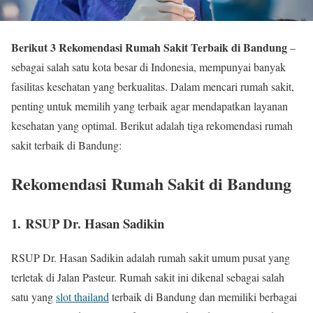
Berikut 3 Rekomendasi Rumah Sakit Terbaik di Bandung
–
sebagai salah satu kota besar di Indonesia, mempunyai banyak
fasilitas kesehatan yang berkualitas. Dalam mencari rumah sakit,
penting untuk memilih yang terbaik agar mendapatkan layanan
kesehatan yang optimal. Berikut adalah tiga rekomendasi rumah
sakit terbaik di Bandung:
Rekomendasi Rumah Sakit di Bandung
1. RSUP Dr. Hasan Sadikin
RSUP Dr. Hasan Sadikin adalah rumah sakit umum pusat yang
terletak di Jalan Pasteur. Rumah sakit ini dikenal sebagai salah
satu yang
slot thailand
terbaik di Bandung dan memiliki berbagai