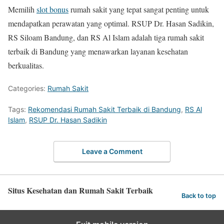
Memilih
slot bonus
rumah sakit yang tepat sangat penting untuk
mendapatkan perawatan yang optimal. RSUP Dr. Hasan Sadikin,
RS Siloam Bandung, dan RS Al Islam adalah tiga rumah sakit
terbaik di Bandung yang menawarkan layanan kesehatan
berkualitas.
Categories:
Rumah Sakit
Tags:
Rekomendasi Rumah Sakit Terbaik di Bandung
,
RS Al
Islam
,
RSUP Dr. Hasan Sadikin
Leave a Comment
Situs Kesehatan dan Rumah Sakit Terbaik
Back to top