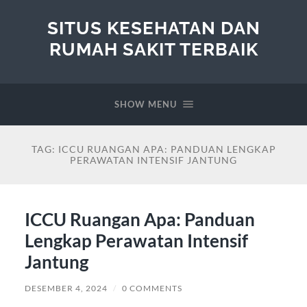
SITUS KESEHATAN DAN
RUMAH SAKIT TERBAIK
SHOW MENU
TAG:
ICCU RUANGAN APA: PANDUAN LENGKAP
PERAWATAN INTENSIF JANTUNG
ICCU Ruangan Apa: Panduan
Lengkap Perawatan Intensif
Jantung
DESEMBER 4, 2024
/
0 COMMENTS