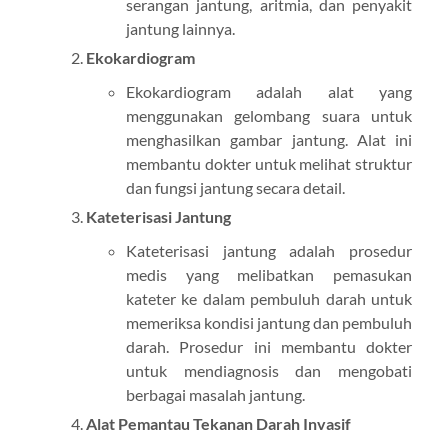
serangan jantung, aritmia, dan penyakit
jantung lainnya.
Ekokardiogram
Ekokardiogram adalah alat yang
menggunakan gelombang suara untuk
menghasilkan gambar jantung. Alat ini
membantu dokter untuk melihat struktur
dan fungsi jantung secara detail.
Kateterisasi Jantung
Kateterisasi jantung adalah prosedur
medis yang melibatkan pemasukan
kateter ke dalam pembuluh darah untuk
memeriksa kondisi jantung dan pembuluh
darah. Prosedur ini membantu dokter
untuk mendiagnosis dan mengobati
berbagai masalah jantung.
Alat Pemantau Tekanan Darah Invasif