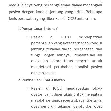
medis lainnya yang berpengalaman dalam menangani
pasien dengan kondisi jantung yang kritis. Beberapa
jenis perawatan yang diberikan di ICCU antara lain:
Pemantauan Intensif
Pasien di ICCU mendapatkan
pemantauan yang ketat terhadap kondisi
jantung, tekanan darah, pernapasan, dan
fungsi organ lainnya. Pemantauan ini
dilakukan secara terus-menerus untuk
mendeteksi perubahan kondisi pasien
dengan cepat.
Pemberian Obat-Obatan
Pasien di ICCU mendapatkan obat-
obatan yang diperlukan untuk mengatasi
masalah jantung, seperti obat antiaritmia,
obat penurun tekanan darah, dan obat