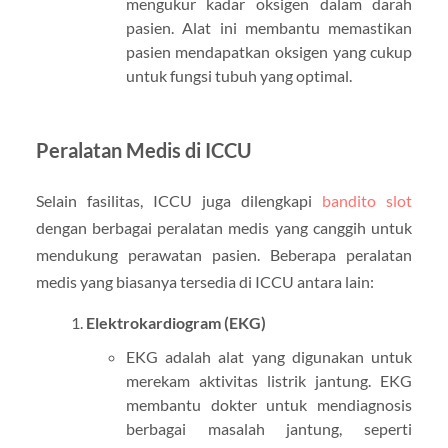
mengukur kadar oksigen dalam darah
pasien. Alat ini membantu memastikan
pasien mendapatkan oksigen yang cukup
untuk fungsi tubuh yang optimal.
Peralatan Medis di ICCU
Selain fasilitas, ICCU juga dilengkapi
bandito slot
dengan berbagai peralatan medis yang canggih untuk
mendukung perawatan pasien. Beberapa peralatan
medis yang biasanya tersedia di ICCU antara lain:
Elektrokardiogram (EKG)
EKG adalah alat yang digunakan untuk
merekam aktivitas listrik jantung. EKG
membantu dokter untuk mendiagnosis
berbagai masalah jantung, seperti