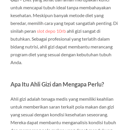
untuk mencapai tubuh ideal tanpa membahayakan
kesehatan. Meskipun banyak metode diet yang
beredar, memilih cara yang tepat sangatlah penting. Di
sinilah peran
slot depo 10rb
ahli gizi sangat di
butuhkan. Sebagai profesional yang terlatih dalam
bidang nutrisi, ahli gizi dapat membantu merancang
program diet yang sesuai dengan kebutuhan tubuh
Anda.
Apa Itu Ahli Gizi dan Mengapa Perlu?
Ahli gizi adalah tenaga medis yang memiliki keahlian
untuk memberikan saran terkait pola makan dan gizi
yang sesuai dengan kondisi kesehatan seseorang.
Mereka dapat membantu menganalisis kondisi tubuh