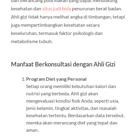
dan merancang pola makan yang dapat mendukung
kesehatan dan
situs judi bola
penurunan berat badan.
Ahli gizi tidak hanya melihat angka di timbangan, tetapi
juga mempertimbangkan kesehatan secara
keseluruhan, termasuk faktor psikologis dan
metabolisme tubuh.
Manfaat Berkonsultasi dengan Ahli Gizi
Program Diet yang Personal
Setiap orang memiliki kebutuhan kalori dan
nutrisi yang berbeda. Ahli gizi akan
mengevaluasi kondisi fisik Anda, seperti usia,
jenis kelamin, tingkat aktivitas, dan masalah
kesehatan tertentu. Berdasarkan data tersebut,
mereka akan merancang diet yang tepat dan
aman.