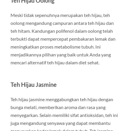
Teh Hijau Oolong
Meski tidak sepenuhnya merupakan teh hijau, teh
oolong mengandung campuran antara teh hijau dan
teh hitam. Kandungan polifenol dalam oolong telah
terbukti dapat mempercepat pembakaran lemak dan
meningkatkan proses metabolisme tubuh. Ini
menjadikannya pilihan yang baik untuk Anda yang
mencari alternatif teh hijau dalam diet sehat.
Teh Hijau Jasmine
Teh hijau jasmine menggabungkan teh hijau dengan
bunga melati, memberikan aroma dan rasa yang
menyegarkan. Selain memiliki sifat antioksidan, teh ini
juga mengandung senyawa yang dapat membantu
menurunkan kadar lemak dalam tubuh. Teh jasmine