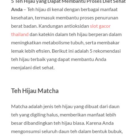
5 Teh Hijau yang Dapat Membantu Proses Diet Sehat
Anda
– Teh hijau di kenal dengan berbagai manfaat
kesehatan, termasuk membantu proses penurunan
berat badan. Kandungan antioksidan
slot gacor
thailand
dan katekin dalam teh hijau berperan dalam
meningkatkan metabolisme tubuh, serta membakar
lemak lebih efisien. Berikut ini adalah 5 rekomendasi
teh hijau terbaik yang dapat membantu Anda
menjalani diet sehat.
Teh Hijau Matcha
Matcha adalah jenis teh hijau yang dibuat dari daun
teh yang digiling halus, memberikan manfaat lebih
besar dibandingkan teh hijau biasa. Karena Anda
mengonsumsi seluruh daun teh dalam bentuk bubuk,